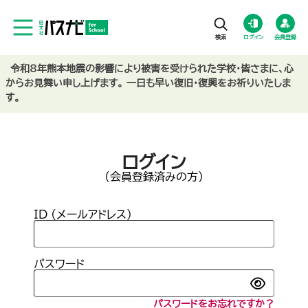
ログイン
会員登録
令和8年熊本地震の影響により被害を受けられた学校・皆さまに、心
からお見舞い申し上げます。 一日も早い復旧・復興をお祈りいたしま
す。
ログイン
(会員登録済みの方)
ID (メールアドレス)
パスワード
パスワードをお忘れですか？