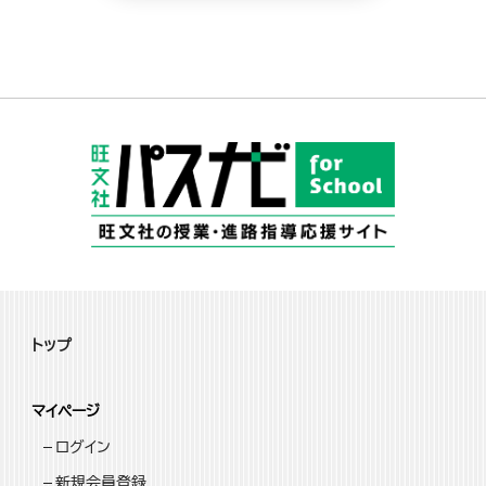
トップ
マイページ
ログイン
新規会員登録