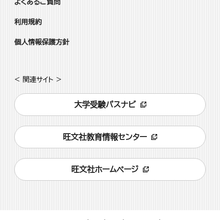
よくあるご質問
利用規約
個人情報保護方針
< 関連サイト >
大学受験パスナビ
旺文社教育情報センター
旺文社ホームページ