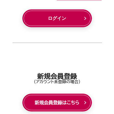
ログイン
新規会員登録
(アカウント未登録の場合)
新規会員登録はこちら