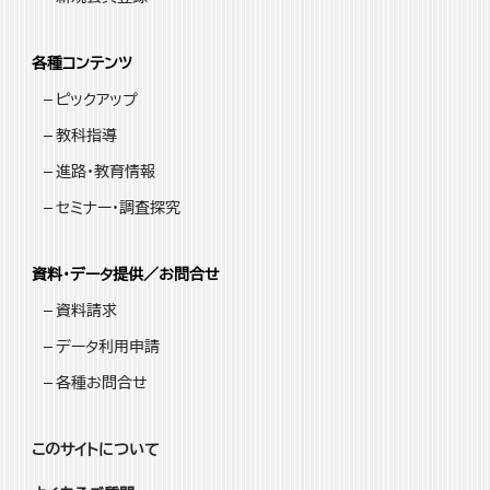
各種コンテンツ
ピックアップ
教科指導
進路・教育情報
セミナー・調査探究
資料・データ提供／お問合せ
資料請求
データ利用申請
各種お問合せ
このサイトについて