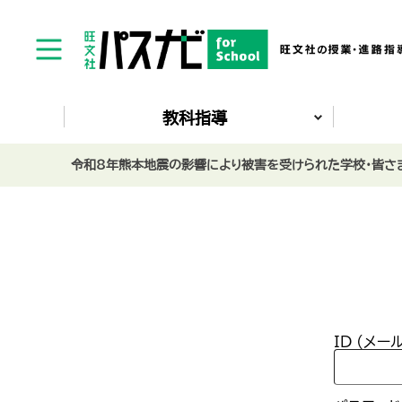
教科指導
令和8年熊本地震の影響により被害を受けられた学校・皆さま
ID (メー