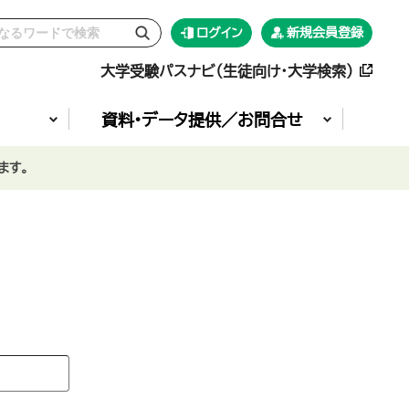
ログイン
新規会員登録
大学受験パスナビ（生徒向け・大学検索）
資料•データ提供／お問合せ
ます。