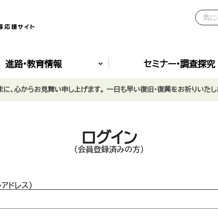
進路•教育情報
セミナー•調査探究
に、心からお見舞い申し上げます。 一日も早い復旧・復興をお祈りいたし
ログイン
(会員登録済みの方)
ルアドレス)