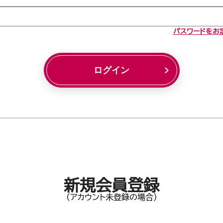
パスワードをお
ログイン
新規会員登録
(アカウント未登録の場合)