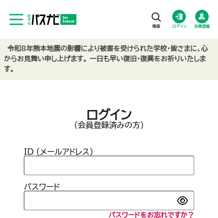
ログイン
会員登録
令和8年熊本地震の影響により被害を受けられた学校・皆さまに、心
からお見舞い申し上げます。 一日も早い復旧・復興をお祈りいたしま
す。
ログイン
(会員登録済みの方)
ID (メールアドレス)
パスワード
パスワードをお忘れですか？