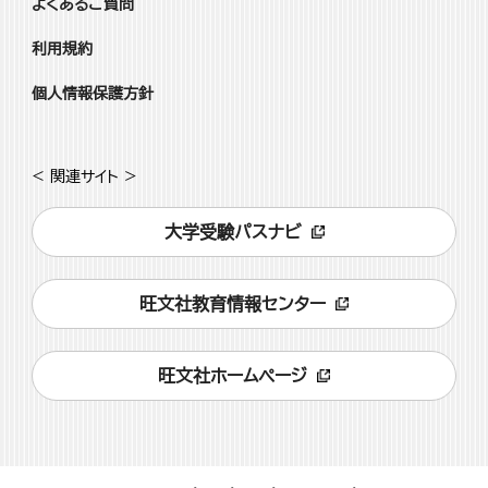
よくあるご質問
利用規約
個人情報保護方針
< 関連サイト >
大学受験パスナビ
旺文社教育情報センター
旺文社ホームページ