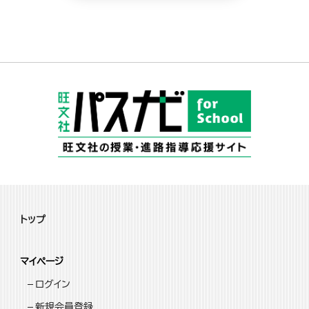
トップ
マイページ
ログイン
新規会員登録