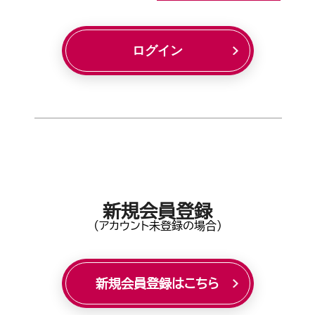
ログイン
新規会員登録
(アカウント未登録の場合)
新規会員登録はこちら