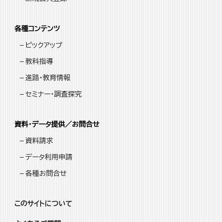
各種コンテンツ
ピックアップ
教科指導
進路・教育情報
セミナー・調査探究
資料・データ提供／お問合せ
資料請求
データ利用申請
各種お問合せ
このサイトについて