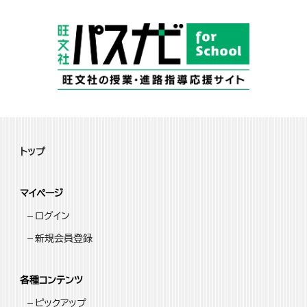
トップ
マイページ
ログイン
新規会員登録
各種コンテンツ
ピックアップ