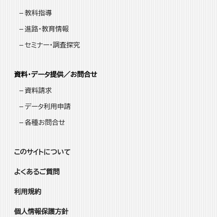
教科指導
進路・教育情報
セミナー・調査探究
資料・データ提供／お問合せ
資料請求
データ利用申請
各種お問合せ
このサイトについて
よくあるご質問
利用規約
個人情報保護方針