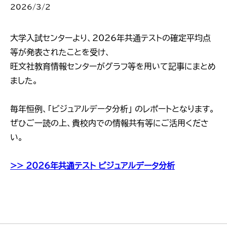
2026/3/2
大学入試センターより、2026年共通テストの確定平均点
等が発表されたことを受け、
旺文社教育情報センターがグラフ等を用いて記事にまとめ
ました。
毎年恒例、「ビジュアルデータ分析」 のレポートとなります。
ぜひご一読の上、貴校内での情報共有等にご活用くださ
い。
>> 2026年共通テスト ビジュアルデータ分析