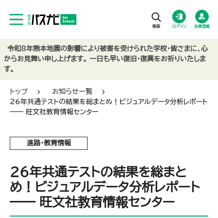
ログイン
会員登録
令和8年熊本地震の影響により被害を受けられた学校・皆さまに、心
からお見舞い申し上げます。 一日も早い復旧・復興をお祈りいたしま
す。
トップ
お知らせ一覧
26年共通テストの結果を総まとめ！ビジュアルデータ分析レポート
―― 旺文社教育情報センター
進路・教育情報
26年共通テストの結果を総まと
め！ビジュアルデータ分析レポート
―― 旺文社教育情報センター