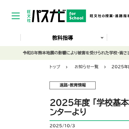
教科指導
令和8年熊本地震の影響により被害を受けられた学校・皆さま
トップ
お知らせ一覧
2025
進路・教育情報
2025年度 「学校基
ンターより
2025/10/3