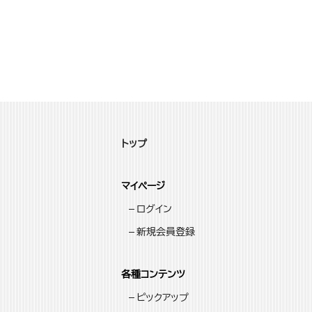
トップ
マイページ
ログイン
新規会員登録
各種コンテンツ
ピックアップ