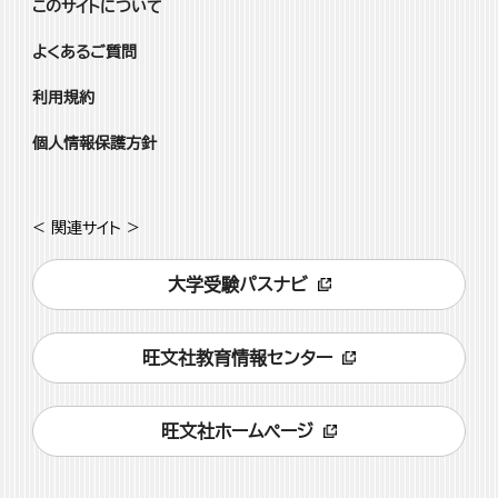
このサイトについて
よくあるご質問
利用規約
個人情報保護方針
< 関連サイト >
大学受験パスナビ
旺文社教育情報センター
旺文社ホームページ