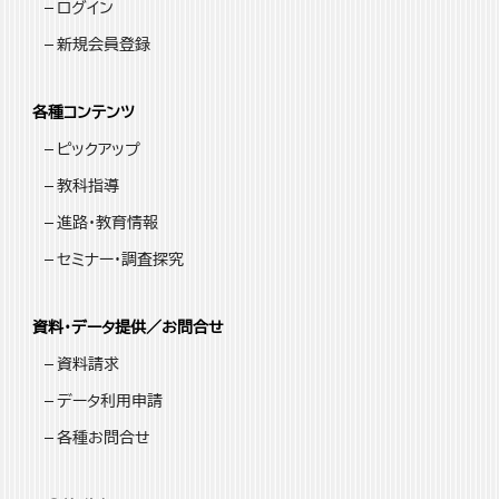
ログイン
新規会員登録
各種コンテンツ
ピックアップ
教科指導
進路・教育情報
セミナー・調査探究
資料・データ提供／お問合せ
資料請求
データ利用申請
各種お問合せ