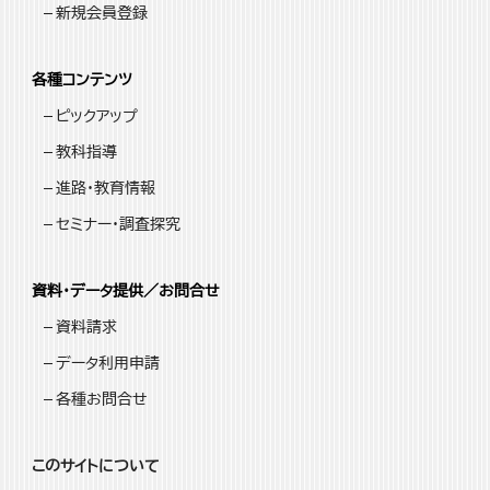
新規会員登録
各種コンテンツ
ピックアップ
教科指導
進路・教育情報
セミナー・調査探究
資料・データ提供／お問合せ
資料請求
データ利用申請
各種お問合せ
このサイトについて