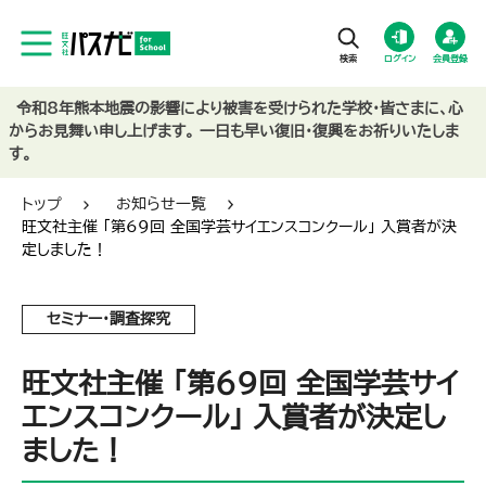
ログイン
会員登録
令和8年熊本地震の影響により被害を受けられた学校・皆さまに、心
からお見舞い申し上げます。 一日も早い復旧・復興をお祈りいたしま
す。
トップ
お知らせ一覧
旺文社主催 「第69回 全国学芸サイエンスコンクール」 入賞者が決
定しました！
セミナー・調査探究
旺文社主催 「第69回 全国学芸サイ
エンスコンクール」 入賞者が決定し
ました！