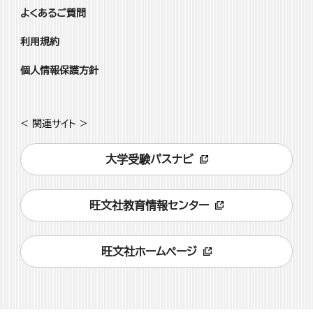
よくあるご質問
利用規約
個人情報保護方針
< 関連サイト >
大学受験パスナビ
旺文社教育情報センター
旺文社ホームページ