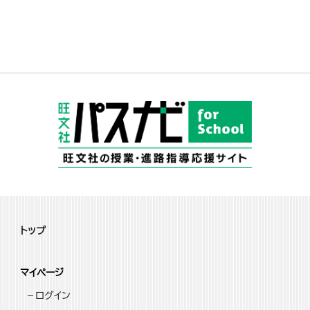
トップ
マイページ
ログイン