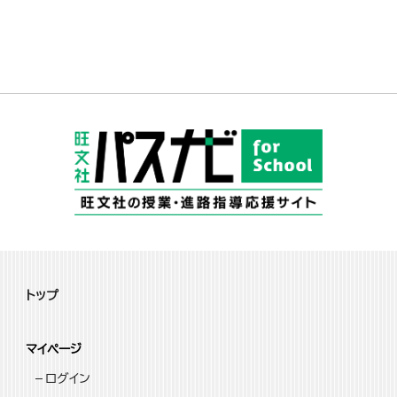
トップ
マイページ
ログイン