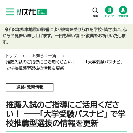
ログイン
会員登録
令和8年熊本地震の影響により被害を受けられた学校・皆さまに、心
からお見舞い申し上げます。 一日も早い復旧・復興をお祈りいたしま
す。
トップ
お知らせ一覧
推薦入試のご指導にご活用ください！ ――「大学受験パスナビ」
で学校推薦型選抜の情報を更新
進路・教育情報
推薦入試のご指導にご活用くださ
い！ ――「大学受験パスナビ」 で学
校推薦型選抜の情報を更新