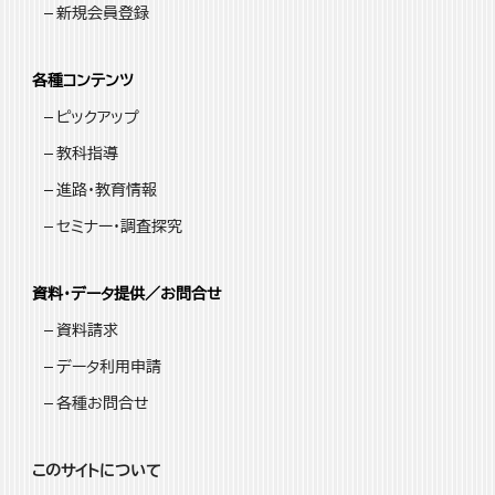
新規会員登録
各種コンテンツ
ピックアップ
教科指導
進路・教育情報
セミナー・調査探究
資料・データ提供／お問合せ
資料請求
データ利用申請
各種お問合せ
このサイトについて