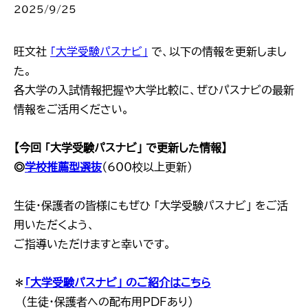
2025/9/25
旺文社
「大学受験パスナビ」
で、以下の情報を更新しまし
た。
各大学の入試情報把握や大学比較に、ぜひパスナビの最新
情報をご活用ください。
【今回 「大学受験パスナビ」 で更新した情報】
◎
学校推薦型選抜
（600校以上更新）
生徒・保護者の皆様にもぜひ 「大学受験パスナビ」 をご活
用いただくよう、
ご指導いただけますと幸いです。
＊
「大学受験パスナビ」 のご紹介はこちら
（生徒・保護者への配布用PDFあり）