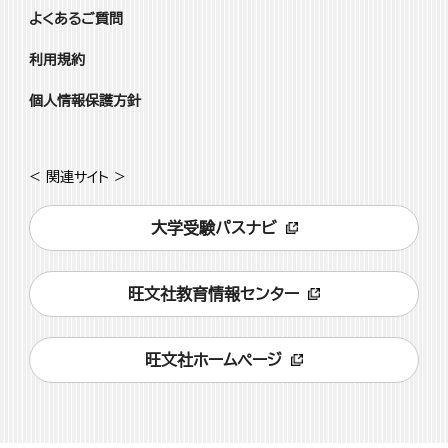
よくあるご質問
利用規約
個人情報保護方針
< 関連サイト >
大学受験パスナビ
旺文社教育情報センター
旺文社ホームページ