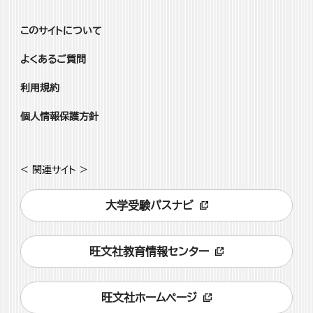
このサイトについて
よくあるご質問
利用規約
個人情報保護方針
< 関連サイト >
大学受験パスナビ
旺文社教育情報センター
旺文社ホームページ