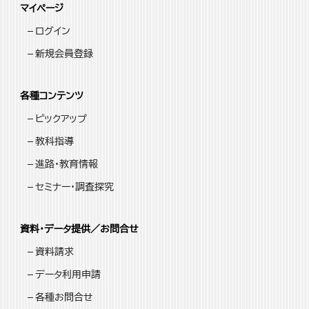
マイページ
ログイン
新規会員登録
各種コンテンツ
ピックアップ
教科指導
進路・教育情報
セミナー・調査探究
資料・データ提供／お問合せ
資料請求
データ利用申請
各種お問合せ