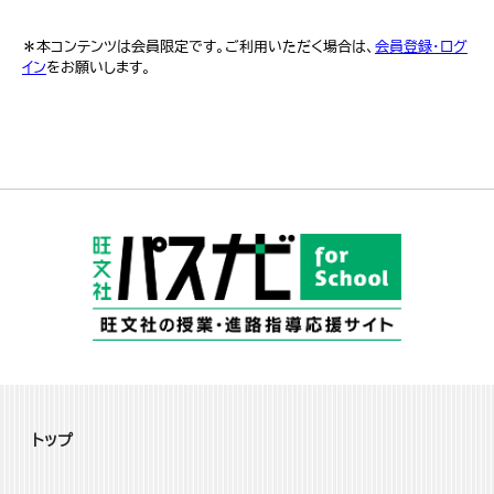
＊本コンテンツは会員限定です。ご利用いただく場合は、
会員登録・ログ
イン
をお願いします。
トップ