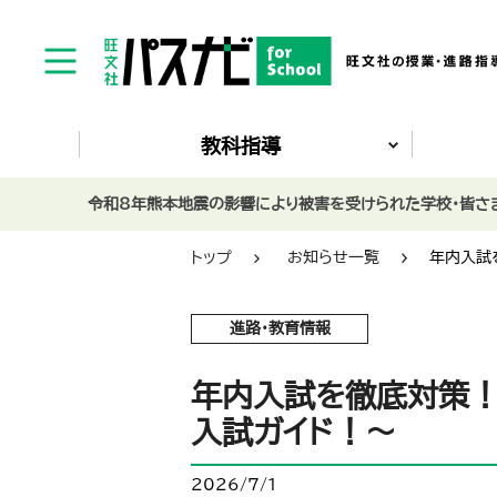
教科指導
令和8年熊本地震の影響により被害を受けられた学校・皆さま
トップ
お知らせ一覧
年内入試
進路・教育情報
年内入試を徹底対策！
入試ガイド！～
2026/7/1