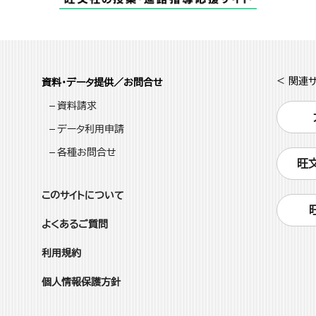
< 関連サ
資料・データ提供／お問合せ
資料請求
データ利用申請
各種お問合せ
旺
このサイトについて
よくあるご質問
利用規約
個人情報保護方針