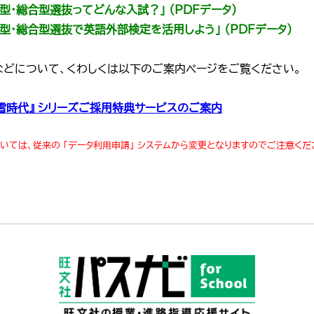
薦型・総合型選抜ってどんな入試？」 （PDFデータ）
薦型・総合型選抜で英語外部検定を活用しよう」 （PDFデータ）
などについて、くわしくは以下のご案内ページをご覧ください。
『螢雪時代』 シリーズご採用特典サービスのご案内
いては、従来の 「データ利用申請」 システムから変更となりますのでご注意くだ