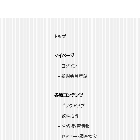
トップ
マイページ
ログイン
新規会員登録
各種コンテンツ
ピックアップ
教科指導
進路・教育情報
セミナー・調査探究