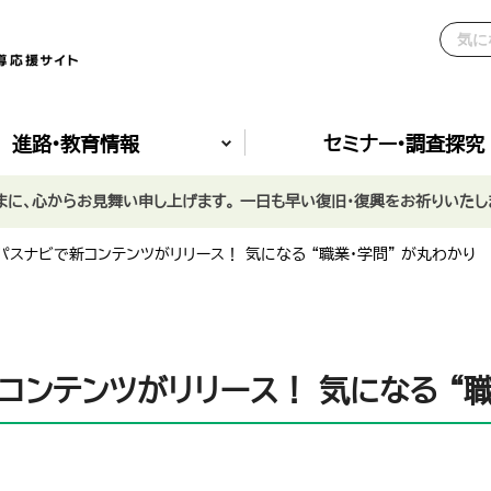
進路•教育情報
セミナー•調査探究
に、心からお見舞い申し上げます。 一日も早い復旧・復興をお祈りいたし
パスナビで新コンテンツがリリース！ 気になる “職業・学問” が丸わかり
ンテンツがリリース！ 気になる “職