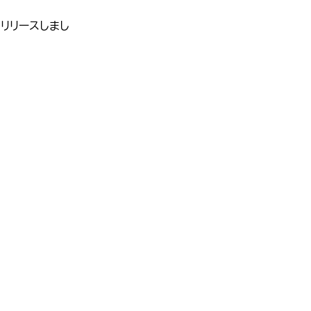
リリースしまし