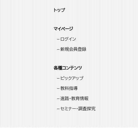
トップ
マイページ
ログイン
新規会員登録
各種コンテンツ
ピックアップ
教科指導
進路・教育情報
セミナー・調査探究