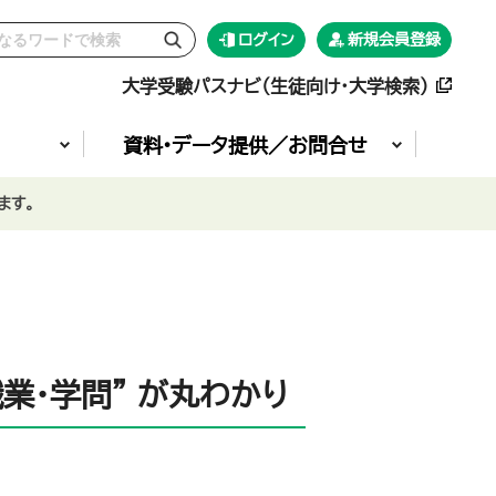
ログイン
新規会員登録
大学受験パスナビ（生徒向け・大学検索）
資料•データ提供／お問合せ
ます。
業・学問” が丸わかり