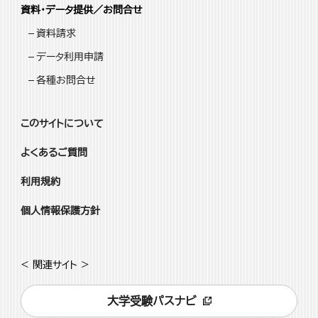
資料・データ提供／お問合せ
資料請求
データ利用申請
各種お問合せ
このサイトについて
よくあるご質問
利用規約
個人情報保護方針
< 関連サイト >
大学受験パスナビ