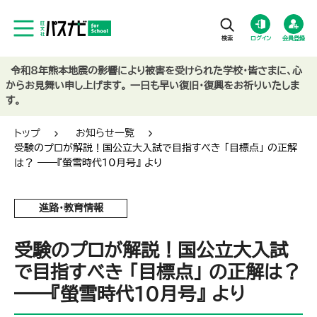
ログイン
会員登録
令和8年熊本地震の影響により被害を受けられた学校・皆さまに、心
からお見舞い申し上げます。 一日も早い復旧・復興をお祈りいたしま
す。
トップ
お知らせ一覧
受験のプロが解説！国公立大入試で目指すべき 「目標点」 の正解
は？ ――『螢雪時代10月号』 より
進路・教育情報
受験のプロが解説！国公立大入試
で目指すべき 「目標点」 の正解は？
――『螢雪時代10月号』 より