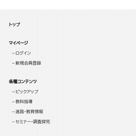
トップ
マイページ
ログイン
新規会員登録
各種コンテンツ
ピックアップ
教科指導
進路・教育情報
セミナー・調査探究