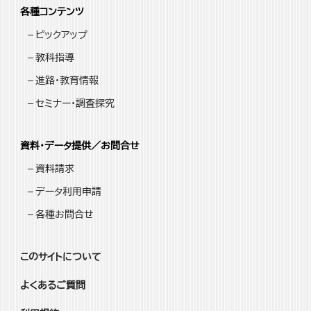
各種コンテンツ
ピックアップ
教科指導
進路・教育情報
セミナー・調査探究
資料・データ提供／お問合せ
資料請求
データ利用申請
各種お問合せ
このサイトについて
よくあるご質問