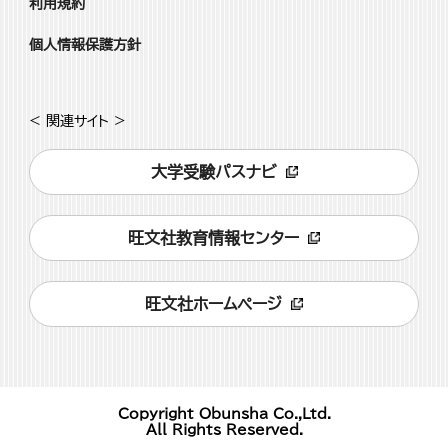
利用規約
個人情報保護方針
< 関連サイト >
大学受験パスナビ
旺文社教育情報センター
旺文社ホームページ
Copyright Obunsha Co.,Ltd.
All Rights Reserved.