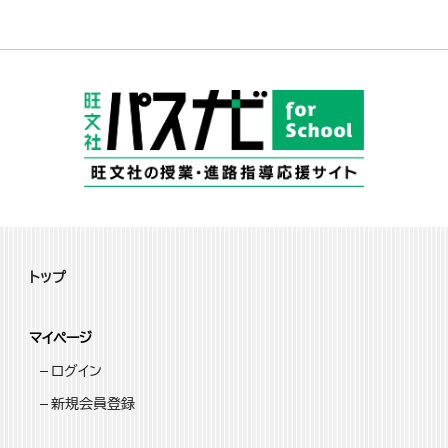
トップ
マイページ
ログイン
新規会員登録