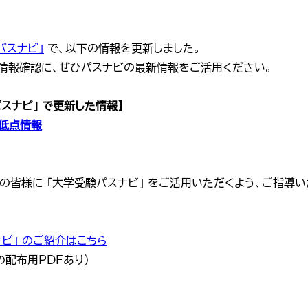
パスナビ」
で、以下の情報を更新しました。
情報確認に、ぜひパスナビの最新情報をご活用ください。
パスナビ」 で更新した情報】
低点情報
者の皆様に 「大学受験パスナビ」 をご活用いただくよう、ご指導
ビ」 のご紹介はこちら
配布用PDFあり）