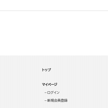
トップ
マイページ
ログイン
新規会員登録