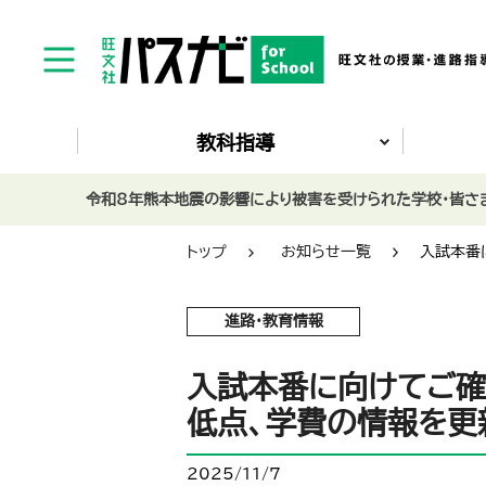
教科指導
令和8年熊本地震の影響により被害を受けられた学校・皆さま
トップ
お知らせ一覧
入試本番
進路・教育情報
入試本番に向けてご確
低点、学費の情報を更
2025/11/7