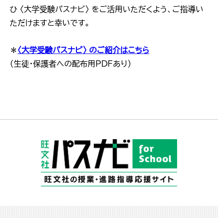
ひ 〈大学受験パスナビ〉 をご活用いただくよう、ご指導い
ただけますと幸いです。
＊
〈大学受験パスナビ〉 のご紹介はこちら
（生徒・保護者への配布用PDFあり）