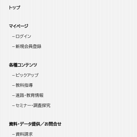
トップ
マイページ
ログイン
新規会員登録
各種コンテンツ
ピックアップ
教科指導
進路・教育情報
セミナー・調査探究
資料・データ提供／お問合せ
資料請求