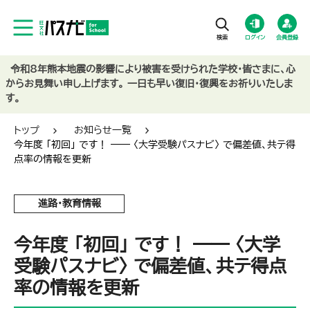
ログイン
会員登録
令和8年熊本地震の影響により被害を受けられた学校・皆さまに、心
からお見舞い申し上げます。 一日も早い復旧・復興をお祈りいたしま
す。
トップ
お知らせ一覧
今年度 「初回」 です！ ―― 〈大学受験パスナビ〉 で偏差値、共テ得
点率の情報を更新
進路・教育情報
今年度 「初回」 です！ ―― 〈大学
受験パスナビ〉 で偏差値、共テ得点
率の情報を更新