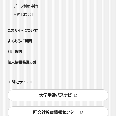
データ利用申請
各種お問合せ
このサイトについて
よくあるご質問
利用規約
個人情報保護方針
< 関連サイト >
大学受験パスナビ
旺文社教育情報センター