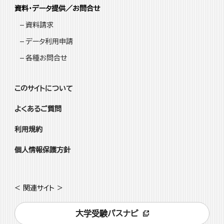
資料・データ提供／お問合せ
資料請求
データ利用申請
各種お問合せ
このサイトについて
よくあるご質問
利用規約
個人情報保護方針
< 関連サイト >
大学受験パスナビ