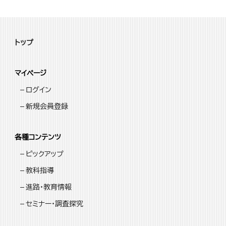
トップ
マイページ
ログイン
新規会員登録
各種コンテンツ
ピックアップ
教科指導
進路・教育情報
セミナー・調査探究