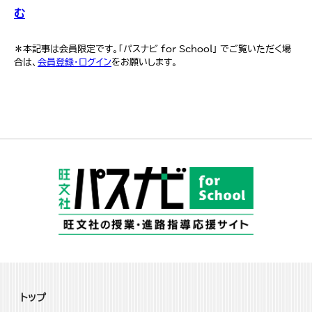
む
＊本記事は会員限定です。「パスナビ for School」 でご覧いただく場
合は、
会員登録・ログイン
をお願いします。
トップ