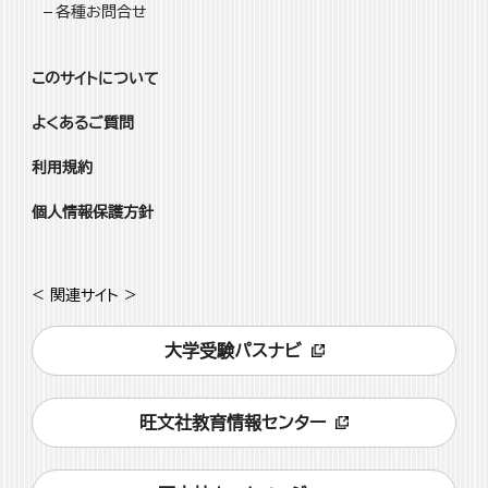
各種お問合せ
このサイトについて
よくあるご質問
利用規約
個人情報保護方針
< 関連サイト >
大学受験パスナビ
旺文社教育情報センター