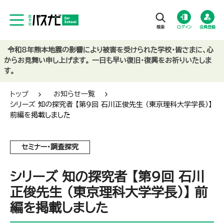
ログイン
会員登録
令和8年熊本地震の影響により被害を受けられた学校・皆さまに、心
からお見舞い申し上げます。 一日も早い復旧・復興をお祈りいたしま
す。
トップ
お知らせ一覧
シリーズ 知の探究者 【第9回 石川正俊先生 （東京理科大学学長）】
前編を掲載しました
セミナー・調査探究
シリーズ 知の探究者 【第9回 石川
正俊先生 （東京理科大学学長）】 前
編を掲載しました