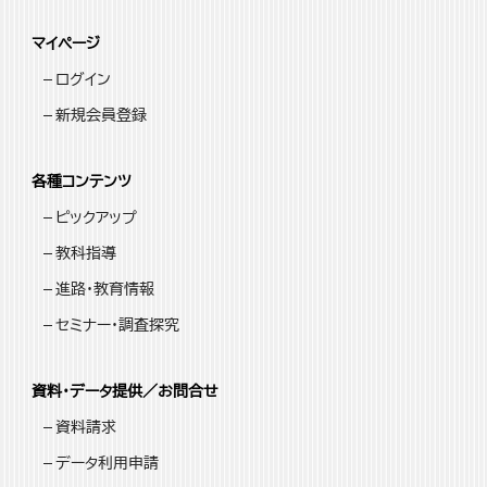
マイページ
ログイン
新規会員登録
各種コンテンツ
ピックアップ
教科指導
進路・教育情報
セミナー・調査探究
資料・データ提供／お問合せ
資料請求
データ利用申請