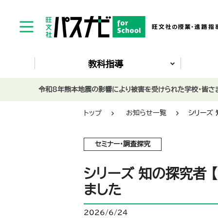
教科指導
令和8年熊本地震の影響により被害を受けられた学校・皆さま
トップ
お知らせ一覧
シリーズ 
セミナー・調査探究
シリーズ 知の探究者 
ました
2026/6/24