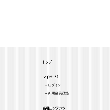
トップ
マイページ
ログイン
新規会員登録
各種コンテンツ