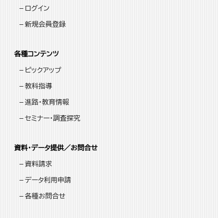
ログイン
新規会員登録
各種コンテンツ
ピックアップ
教科指導
進路・教育情報
セミナー・調査探究
資料・データ提供／お問合せ
資料請求
データ利用申請
各種お問合せ