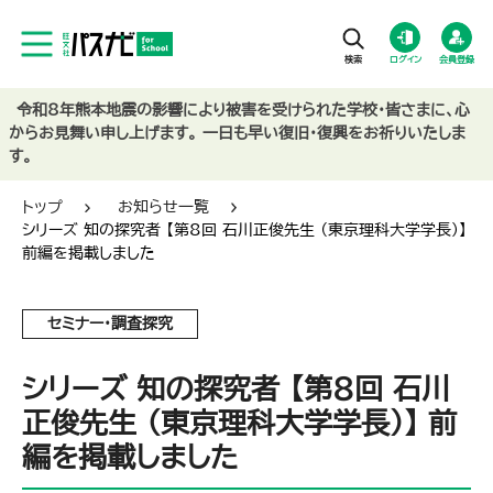
ログイン
会員登録
令和8年熊本地震の影響により被害を受けられた学校・皆さまに、心
からお見舞い申し上げます。 一日も早い復旧・復興をお祈りいたしま
す。
トップ
お知らせ一覧
シリーズ 知の探究者 【第8回 石川正俊先生 （東京理科大学学長）】
前編を掲載しました
セミナー・調査探究
シリーズ 知の探究者 【第8回 石川
正俊先生 （東京理科大学学長）】 前
編を掲載しました