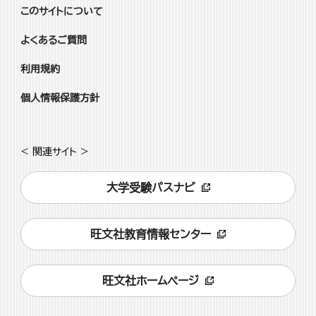
このサイトについて
よくあるご質問
利用規約
個人情報保護方針
< 関連サイト >
大学受験パスナビ
旺文社教育情報センター
旺文社ホームページ