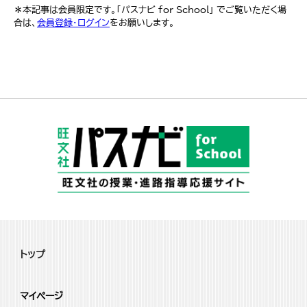
＊本記事は会員限定です。「パスナビ for School」 でご覧いただく場
合は、
会員登録・ログイン
をお願いします。
トップ
マイページ