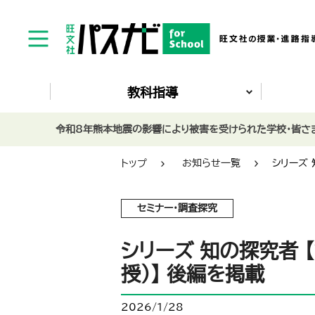
教科指導
令和8年熊本地震の影響により被害を受けられた学校・皆さま
トップ
お知らせ一覧
シリーズ 
セミナー・調査探究
シリーズ 知の探究者 
授）】 後編を掲載
2026/1/28