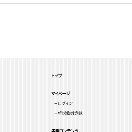
トップ
マイページ
ログイン
新規会員登録
各種コンテンツ