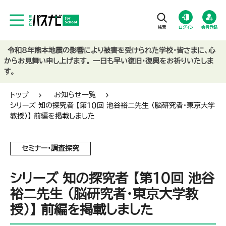
ログイン
会員登録
令和8年熊本地震の影響により被害を受けられた学校・皆さまに、心
からお見舞い申し上げます。 一日も早い復旧・復興をお祈りいたしま
す。
トップ
お知らせ一覧
シリーズ 知の探究者 【第１０回 池谷裕二先生 （脳研究者・東京大学
教授）】 前編を掲載しました
セミナー・調査探究
シリーズ 知の探究者 【第１０回 池谷
裕二先生 （脳研究者・東京大学教
授）】 前編を掲載しました