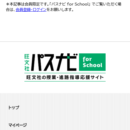
＊本記事は会員限定です。「パスナビ for School」 でご覧いただく場
合は、
会員登録・ログイン
をお願いします。
トップ
マイページ