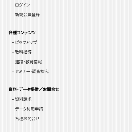
ログイン
新規会員登録
各種コンテンツ
ピックアップ
教科指導
進路・教育情報
セミナー・調査探究
資料・データ提供／お問合せ
資料請求
データ利用申請
各種お問合せ