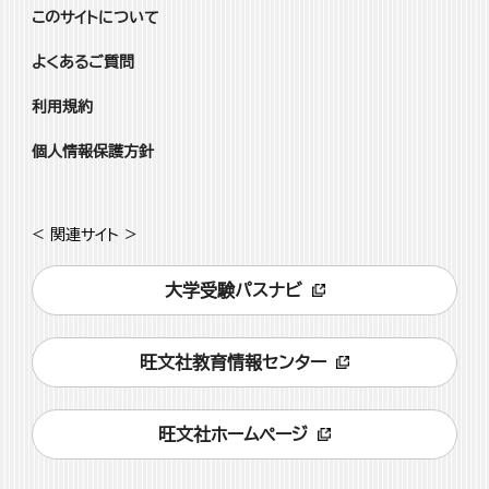
このサイトについて
よくあるご質問
利用規約
個人情報保護方針
< 関連サイト >
大学受験パスナビ
旺文社教育情報センター
旺文社ホームページ