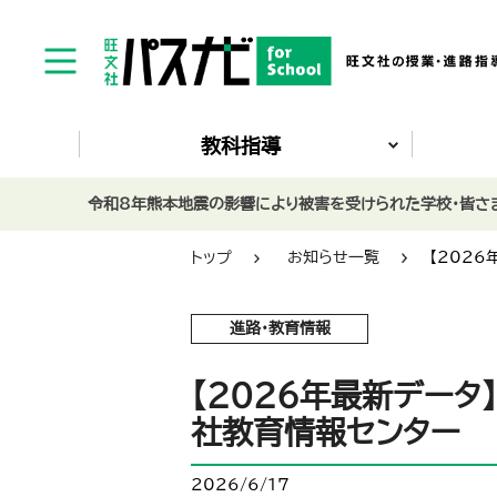
教科指導
令和8年熊本地震の影響により被害を受けられた学校・皆さま
トップ
お知らせ一覧
【202
進路・教育情報
【2026年最新データ
社教育情報センター
2026/6/17