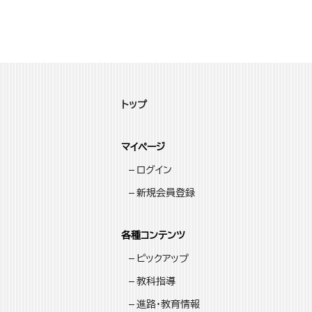
トップ
マイページ
ログイン
新規会員登録
各種コンテンツ
ピックアップ
教科指導
進路・教育情報