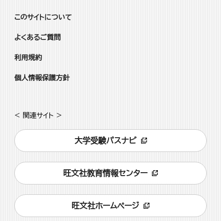
このサイトについて
よくあるご質問
利用規約
個人情報保護方針
< 関連サイト >
大学受験パスナビ
旺文社教育情報センター
旺文社ホームページ