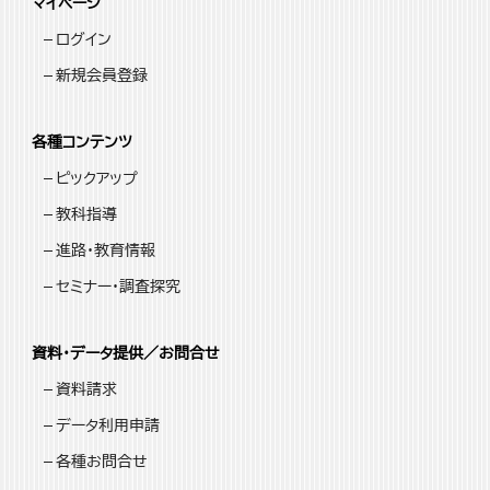
マイページ
ログイン
新規会員登録
各種コンテンツ
ピックアップ
教科指導
進路・教育情報
セミナー・調査探究
資料・データ提供／お問合せ
資料請求
データ利用申請
各種お問合せ