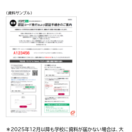
（資料サンプル）
＊2025年12月以降も学校に資料が届かない場合は、大