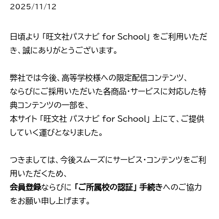
2025/11/12
日頃より 「旺文社パスナビ for School」 をご利用いただ
き、誠にありがとうございます。
弊社では今後、高等学校様への限定配信コンテンツ、
ならびにご採用いただいた各商品・サービスに対応した特
典コンテンツの一部を、
本サイト 「旺文社 パスナビ for School」 上にて、ご提供
していく運びとなりました。
つきましては、今後スムーズにサービス・コンテンツをご利
用いただくため、
会員登録
ならびに
「ご所属校の認証」 手続き
へのご協力
をお願い申し上げます。