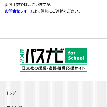
変お手数ではございますが、
お問合せフォーム
より個別にご連絡ください。
トップ