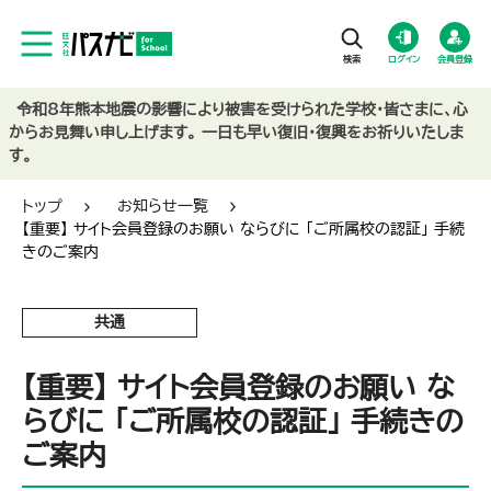
ログイン
会員登録
令和8年熊本地震の影響により被害を受けられた学校・皆さまに、心
からお見舞い申し上げます。 一日も早い復旧・復興をお祈りいたしま
す。
トップ
お知らせ一覧
【重要】 サイト会員登録のお願い ならびに 「ご所属校の認証」 手続
きのご案内
共通
【重要】 サイト会員登録のお願い な
らびに 「ご所属校の認証」 手続きの
ご案内