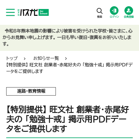
ログイン
会員登録
令和8年熊本地震の影響により被害を受けられた学校・皆さまに、心
からお見舞い申し上げます。 一日も早い復旧・復興をお祈りいたしま
す。
トップ
お知らせ一覧
【特別提供】 旺文社 創業者・赤尾好夫の 「勉強十戒」 掲示用PDFデ
ータをご提供します
進路・教育情報
【特別提供】 旺文社 創業者・赤尾好
夫の 「勉強十戒」 掲示用PDFデー
タをご提供します