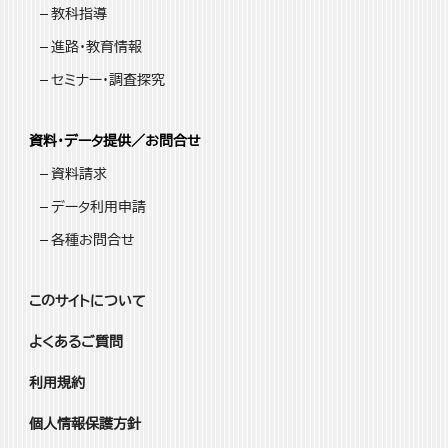
教科指導
進路・教育情報
セミナー・調査探究
資料・データ提供／お問合せ
資料請求
データ利用申請
各種お問合せ
このサイトについて
よくあるご質問
利用規約
個人情報保護方針