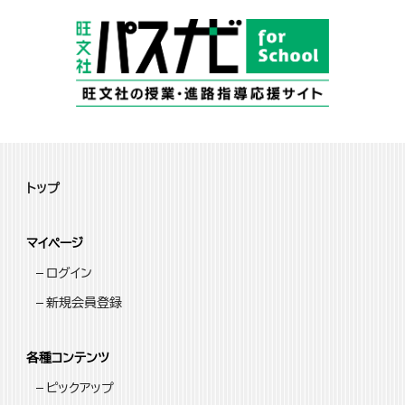
トップ
マイページ
ログイン
新規会員登録
各種コンテンツ
ピックアップ