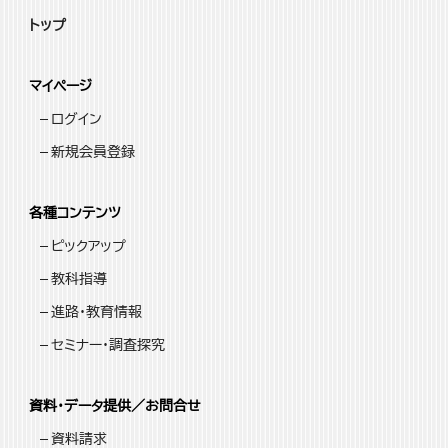
トップ
マイページ
ログイン
新規会員登録
各種コンテンツ
ピックアップ
教科指導
進路・教育情報
セミナー・調査探究
資料・データ提供／お問合せ
資料請求