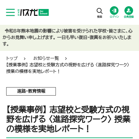
ログイン
会員登録
令和8年熊本地震の影響により被害を受けられた学校・皆さまに、心
からお見舞い申し上げます。 一日も早い復旧・復興をお祈りいたしま
す。
トップ
お知らせ一覧
【授業事例】 志望校と受験方式の視野を広げる 〈進路探究ワーク〉
授業の模様を実地レポート！
進路・教育情報
【授業事例】 志望校と受験方式の視
野を広げる 〈進路探究ワーク〉 授業
の模様を実地レポート！