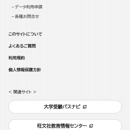
データ利用申請
各種お問合せ
このサイトについて
よくあるご質問
利用規約
個人情報保護方針
< 関連サイト >
大学受験パスナビ
旺文社教育情報センター