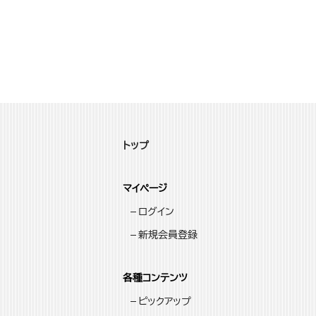
トップ
マイページ
ログイン
新規会員登録
各種コンテンツ
ピックアップ