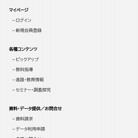
マイページ
ログイン
新規会員登録
各種コンテンツ
ピックアップ
教科指導
進路・教育情報
セミナー・調査探究
資料・データ提供／お問合せ
資料請求
データ利用申請