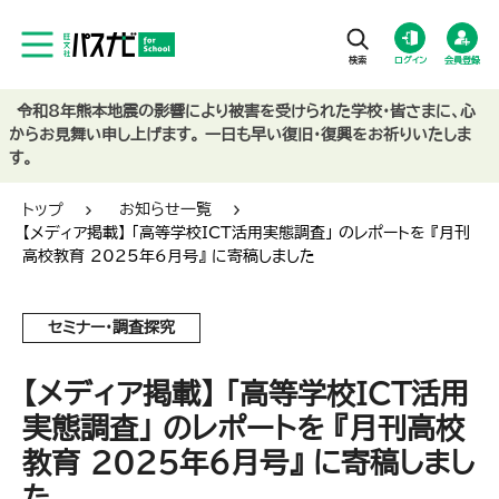
ログイン
会員登録
令和8年熊本地震の影響により被害を受けられた学校・皆さまに、心
からお見舞い申し上げます。 一日も早い復旧・復興をお祈りいたしま
す。
トップ
お知らせ一覧
【メディア掲載】 「高等学校ICT活用実態調査」 のレポートを 『月刊
高校教育 2025年6月号』 に寄稿しました
セミナー・調査探究
【メディア掲載】 「高等学校ICT活用
実態調査」 のレポートを 『月刊高校
教育 2025年6月号』 に寄稿しまし
た