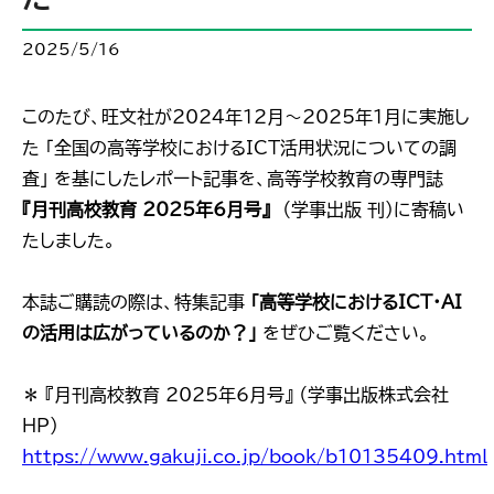
2025/5/16
このたび、旺文社が2024年12月～2025年1月に実施し
た 「全国の高等学校におけるICT活用状況についての調
査」 を基にしたレポート記事を、高等学校教育の専門誌
『月刊高校教育 2025年6月号』
（学事出版 刊）に寄稿い
たしました。
本誌ご購読の際は、特集記事
「高等学校におけるICT・AI
の活用は広がっているのか？」
をぜひご覧ください。
＊ 『月刊高校教育 2025年6月号』 （学事出版株式会社
HP）
https://www.gakuji.co.jp/book/b10135409.html