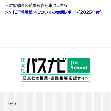
＊対象調査の結果報告記事はこちら
>> ICT活用状況についての実態レポート（2025年度）
トップ