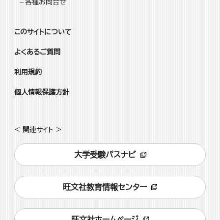
各種お問合せ
このサイトについて
よくあるご質問
利用規約
個人情報保護方針
< 関連サイト >
大学受験パスナビ
旺文社教育情報センター
旺文社ホームページ