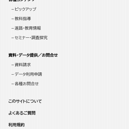
ピックアップ
教科指導
進路・教育情報
セミナー・調査探究
資料・データ提供／お問合せ
資料請求
データ利用申請
各種お問合せ
このサイトについて
よくあるご質問
利用規約