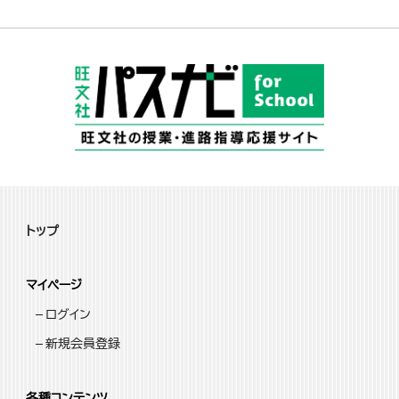
トップ
マイページ
ログイン
新規会員登録
各種コンテンツ