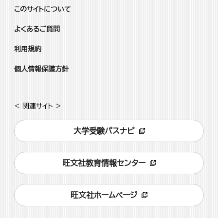
このサイトについて
よくあるご質問
利用規約
個人情報保護方針
< 関連サイト >
大学受験パスナビ
旺文社教育情報センター
旺文社ホームページ