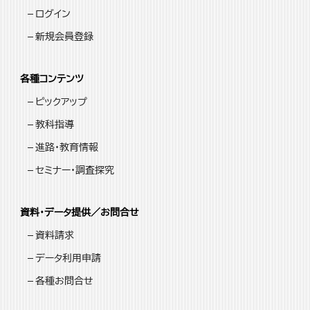
ログイン
新規会員登録
各種コンテンツ
ピックアップ
教科指導
進路・教育情報
セミナー・調査探究
資料・データ提供／お問合せ
資料請求
データ利用申請
各種お問合せ