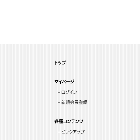
トップ
マイページ
ログイン
新規会員登録
各種コンテンツ
ピックアップ