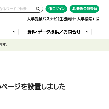
ログイン
新規会員登録
大学受験パスナビ（生徒向け・大学検索）
資料•データ提供／お問合せ
ます。
めページを設置しました