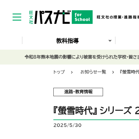
教科指導
令和8年熊本地震の影響により被害を受けられた学校・皆さま
トップ
お知らせ一覧
『螢雪時
進路・教育情報
『螢雪時代』 シリーズ
2025/5/30