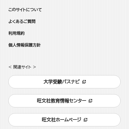
このサイトについて
よくあるご質問
利用規約
個人情報保護方針
< 関連サイト >
大学受験パスナビ
旺文社教育情報センター
旺文社ホームページ