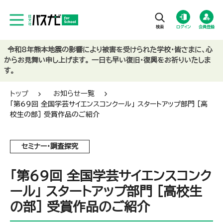
ログイン
会員登録
令和8年熊本地震の影響により被害を受けられた学校・皆さまに、心
からお見舞い申し上げます。 一日も早い復旧・復興をお祈りいたしま
す。
トップ
お知らせ一覧
「第69回 全国学芸サイエンスコンクール」 スタートアップ部門 ［高
校生の部］ 受賞作品のご紹介
セミナー・調査探究
「第69回 全国学芸サイエンスコンク
ール」 スタートアップ部門 ［高校生
の部］ 受賞作品のご紹介