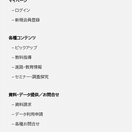
マイページ
ログイン
新規会員登録
各種コンテンツ
ピックアップ
教科指導
進路・教育情報
セミナー・調査探究
資料・データ提供／お問合せ
資料請求
データ利用申請
各種お問合せ