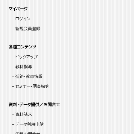
マイページ
ログイン
新規会員登録
各種コンテンツ
ピックアップ
教科指導
進路・教育情報
セミナー・調査探究
資料・データ提供／お問合せ
資料請求
データ利用申請