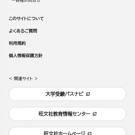
各種お問合せ
このサイトについて
よくあるご質問
利用規約
個人情報保護方針
< 関連サイト >
大学受験パスナビ
旺文社教育情報センター
旺文社ホームページ