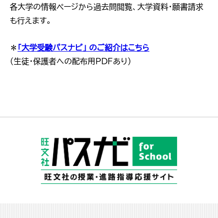
各大学の情報ページから過去問閲覧、大学資料・願書請求
も行えます。
＊
「大学受験パスナビ」 のご紹介はこちら
（生徒・保護者への配布用PDFあり）