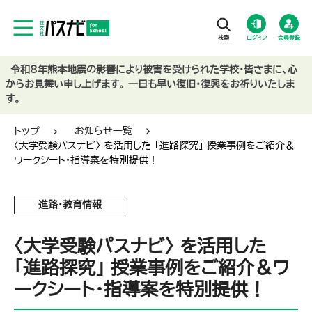
ログイン
会員登録
令和8年熊本地震の影響により被害を受けられた学校・皆さまに、心
からお見舞い申し上げます。 一日も早い復旧・復興をお祈りいたしま
す。
トップ
お知らせ一覧
〈大学受験パスナビ〉 を活用した 「進路探究」 授業事例をご紹介＆
ワークシート・指導案を特別提供！
進路・教育情報
〈大学受験パスナビ〉 を活用した
「進路探究」 授業事例をご紹介＆ワ
ークシート・指導案を特別提供！