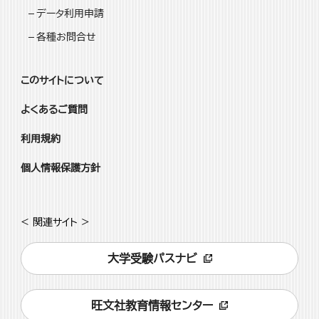
データ利用申請
各種お問合せ
このサイトについて
よくあるご質問
利用規約
個人情報保護方針
< 関連サイト >
大学受験パスナビ
旺文社教育情報センター