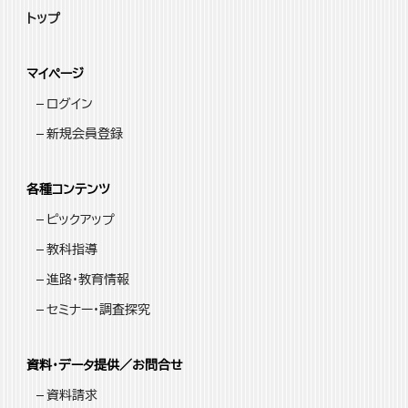
トップ
マイページ
ログイン
新規会員登録
各種コンテンツ
ピックアップ
教科指導
進路・教育情報
セミナー・調査探究
資料・データ提供／お問合せ
資料請求