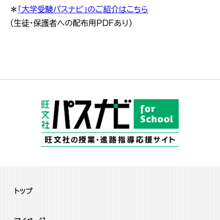
＊
「大学受験パスナビ」のご紹介はこちら
（生徒・保護者への配布用PDFあり）
トップ