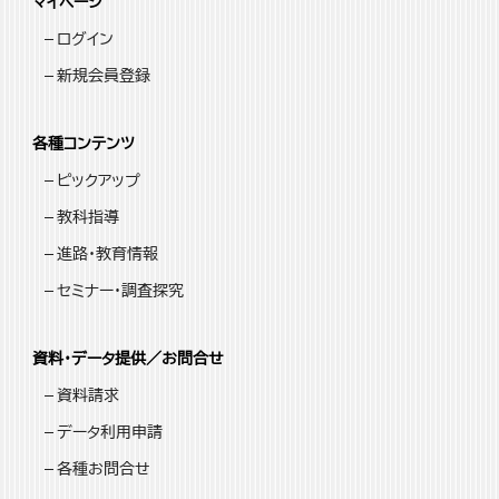
マイページ
ログイン
新規会員登録
各種コンテンツ
ピックアップ
教科指導
進路・教育情報
セミナー・調査探究
資料・データ提供／お問合せ
資料請求
データ利用申請
各種お問合せ