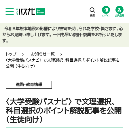
ログイン
会員登録
令和8年熊本地震の影響により被害を受けられた学校・皆さまに、心
からお見舞い申し上げます。 一日も早い復旧・復興をお祈りいたしま
す。
トップ
お知らせ一覧
〈大学受験パスナビ〉 で文理選択、科目選択のポイント解説記事を
公開 （生徒向け）
進路・教育情報
〈大学受験パスナビ〉 で文理選択、
科目選択のポイント解説記事を公開
（生徒向け）