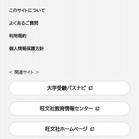
このサイトについて
よくあるご質問
利用規約
個人情報保護方針
< 関連サイト >
大学受験パスナビ
旺文社教育情報センター
旺文社ホームページ